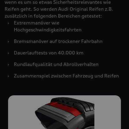
wenn es um so etwas Sicherheitsrelevantes wie
Reifen geht. So werden Audi Original Reifen z.B.
zusätzlich in folgenden Bereichen getestet:
›
Extremmanöver wie
Hochgeschwindigkeitsfahrten
›
Bremsmanöver auf trockener Fahrbahn
›
Dauerlauftests von 40.000 km
›
Rundlaufqualität und Abrollverhalten
›
Zusammenspiel zwischen Fahrzeug und Reifen