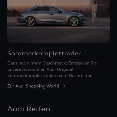
Sommerkompletträder
Ganz nach Ihrem Geschmack: Entdecken Sie
unsere Auswahl an Audi Original
Sommerkompletträdern zum Nachrüsten.
Zur Audi Shopping World
Audi Reifen