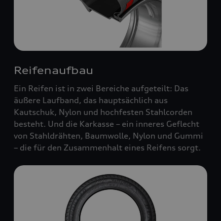
Reifenaufbau
Ein Reifen ist in zwei Bereiche aufgeteilt: Das
äußere Laufband, das hauptsächlich aus
Kautschuk, Nylon und hochfesten Stahlcorden
besteht. Und die Karkasse – ein inneres Geflecht
von Stahldrähten, Baumwolle, Nylon und Gummi
– die für den Zusammenhalt eines Reifens sorgt.