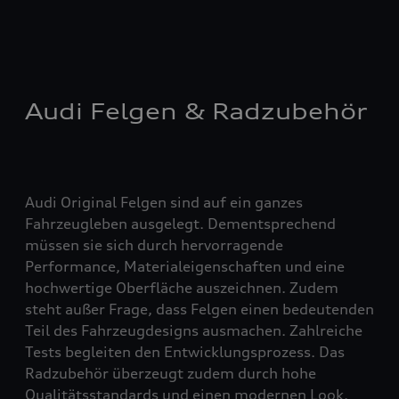
Audi Felgen & Radzubehör
Audi Original Felgen sind auf ein ganzes
Fahrzeugleben ausgelegt. Dementsprechend
müssen sie sich durch hervorragende
Performance, Materialeigenschaften und eine
hochwertige Oberfläche auszeichnen. Zudem
steht außer Frage, dass Felgen einen bedeutenden
Teil des Fahrzeugdesigns ausmachen. Zahlreiche
Tests begleiten den Entwicklungsprozess. Das
Radzubehör überzeugt zudem durch hohe
Qualitätsstandards und einen modernen Look.