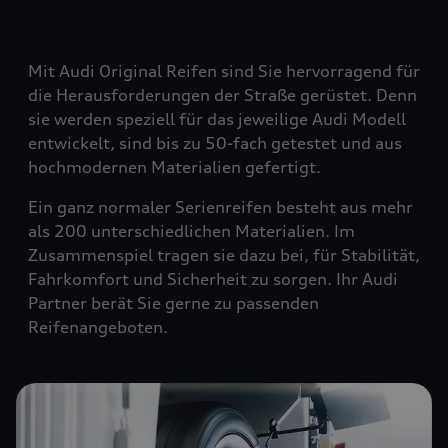
Mit Audi Original Reifen sind Sie hervorragend für
die Herausforderungen der Straße gerüstet. Denn
sie werden speziell für das jeweilige Audi Modell
entwickelt, sind bis zu 50-fach getestet und aus
hochmodernen Materialien gefertigt.
Ein ganz normaler Serienreifen besteht aus mehr
als 200 unterschiedlichen Materialien. Im
Zusammenspiel tragen sie dazu bei, für Stabilität,
Fahrkomfort und Sicherheit zu sorgen. Ihr Audi
Partner berät Sie gerne zu passenden
Reifenangeboten.