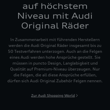
auf höchstem
Niveau mit Audi
Original Räder
In Zusammenarbeit mit führenden Herstellern
werden die Audi Original Räder insgesamt bis zu
50 Testverfahren unterzogen. Auch an die Felgen
eines Audi werden hohe Ansprüche gestellt. Sie
müssen in puncto Design, Langlebigkeit und
Qualität auf Premium-Niveau überzeugen. Nur
die Felgen, die all diese Ansprüche erfüllen,
dürfen sich Audi Original Zubehör Felgen nennen.
Zur Audi Shopping World