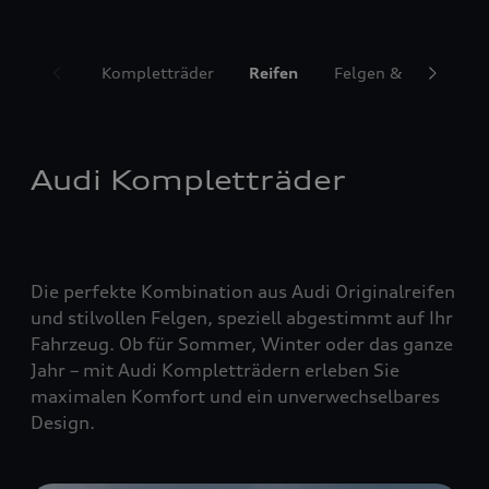
Kompletträder
Reifen
Felgen & Radzubeh
Audi Kompletträder
Die perfekte Kombination aus Audi Originalreifen
und stilvollen Felgen, speziell abgestimmt auf Ihr
Fahrzeug. Ob für Sommer, Winter oder das ganze
Jahr – mit Audi Kompletträdern erleben Sie
maximalen Komfort und ein unverwechselbares
Design.