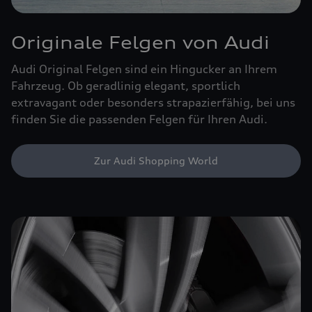
Originale Felgen von Audi
Audi Original Felgen sind ein Hingucker an Ihrem
Fahrzeug. Ob geradlinig elegant, sportlich
extravagant oder besonders strapazierfähig, bei uns
finden Sie die passenden Felgen für Ihren Audi.
Zur Audi Shopping World