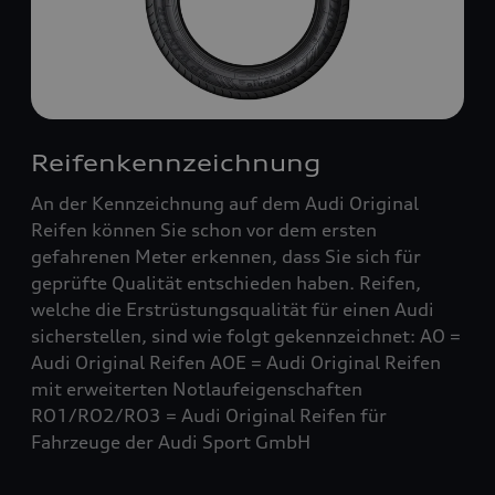
Reifenkennzeichnung
An der Kennzeichnung auf dem Audi Original
Reifen können Sie schon vor dem ersten
gefahrenen Meter erkennen, dass Sie sich für
geprüfte Qualität entschieden haben. Reifen,
welche die Erstrüstungsqualität für einen Audi
sicherstellen, sind wie folgt gekennzeichnet: AO =
Audi Original Reifen AOE = Audi Original Reifen
mit erweiterten Notlaufeigenschaften
RO1/RO2/RO3 = Audi Original Reifen für
Fahrzeuge der Audi Sport GmbH