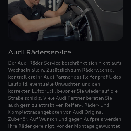
Audi Räderservice
Der Audi Räder-Service beschränkt sich nicht aufs
Wechseln allein. Zusätzlich zum Räderwechsel
kontrolliert Ihr Audi Partner das Reifenprofil, das
Laufbild, eventuelle Unwuchten und den
korrekten Luftdruck, bevor er Sie wieder auf die
Straße schickt. Viele Audi Partner beraten Sie
auch gern zu attraktiven Reifen-, Räder- und
Komplettradangeboten von Audi Original
Zubehör. Auf Wunsch und gegen Aufpreis werden
Ihre Räder gereinigt, vor der Montage gewuchtet