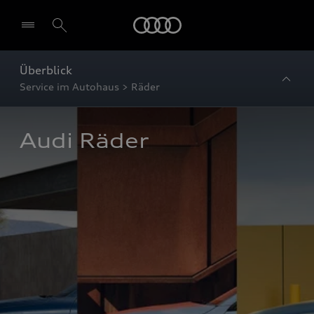
Startseite
Überblick
Service im Autohaus > Räder
Audi Räder