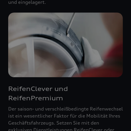
und eingelagert.
ReifenClever und
ReifenPremium
Der saison- und verschleißbedingte Reifenwechsel
ist ein wesentlicher Faktor für die Mobilität Ihres
Geschäftsfahrzeugs. Setzen Sie mit den
exklusiven Dienstleistungen ReifenClever oder