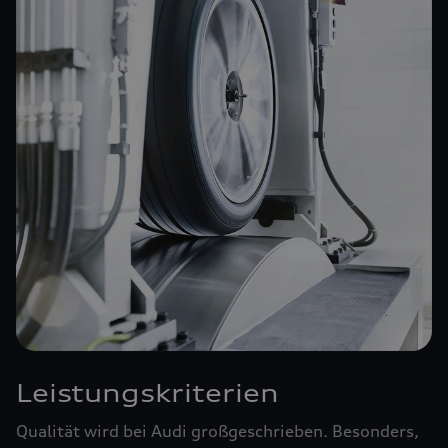
Leistungskriterien
Qualität wird bei Audi großgeschrieben. Besonders,