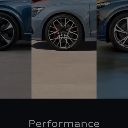
Performance