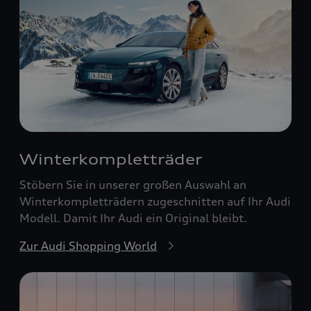
Winterkompletträder
Stöbern Sie in unserer großen Auswahl an
Winterkompletträdern zugeschnitten auf Ihr Audi
Modell. Damit Ihr Audi ein Original bleibt.
Zur Audi Shopping World