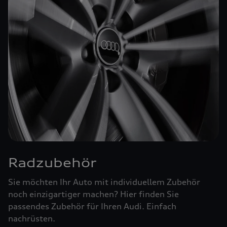
Radzubehör
Sie möchten Ihr Auto mit individuellem Zubehör
noch einzigartiger machen? Hier finden Sie
passendes Zubehör für Ihren Audi. Einfach
nachrüsten.