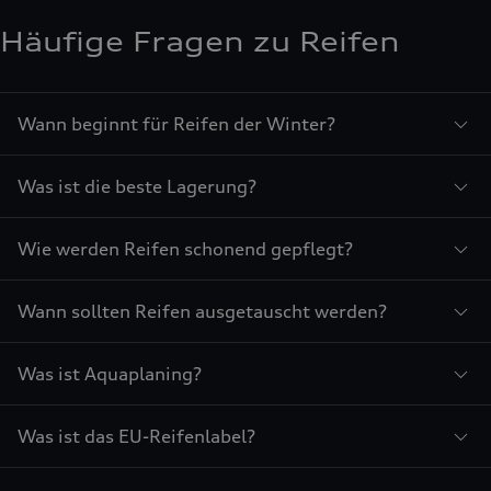
Häufige Fragen zu Reifen
Wann beginnt für Reifen der Winter?
Was ist die beste Lagerung?
Wie werden Reifen schonend gepflegt?
Wann sollten Reifen ausgetauscht werden?
Was ist Aquaplaning?
Was ist das EU-Reifenlabel?