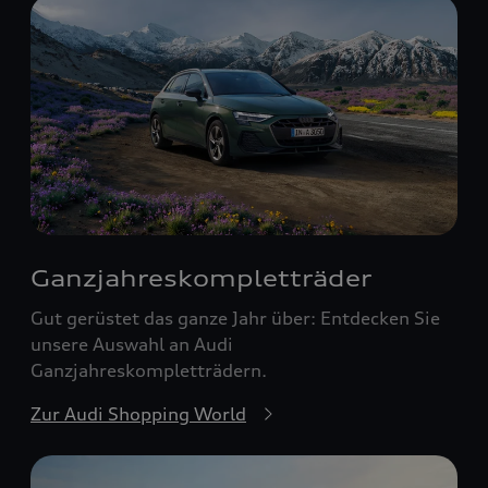
Ganzjahreskomplett­räder
Gut gerüstet das ganze Jahr über: Entdecken Sie
unsere Auswahl an Audi
Ganzjahreskompletträdern.
Zur Audi Shopping World