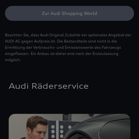
Zur Audi Shopping World
Beachten Sie, dass Audi Original Zubehör ein optionales Angebot der
AUDI AG gegen Aufpreis ist. Die Bestandteile sind nicht in die
Ermittlung der Verbrauchs- und Emissionswerte des Fahrzeugs
eingeflossen. Ein Anbau ist daher erst nach der Erstzulassung
möglich.
Audi Räderservice