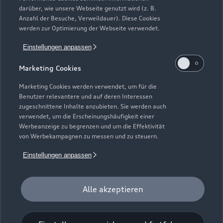
darüber, wie unsere Webseite genutzt wird (z. B.
Anzahl der Besuche, Verweildauer). Diese Cookies
werden zur Optimierung der Webseite verwendet.
Einstellungen anpassen
Marketing Cookies
Marketing Cookies werden verwendet, um für die
Benutzer relevantere und auf deren Interessen
zugeschnittene Inhalte anzubieten. Sie werden auch
Zur Reparatur
verwendet, um die Erscheinungshäufigkeit einer
Werbeanzeige zu begrenzen und um die Effektivität
von Werbekampagnen zu messen und zu steuern.
Einstellungen anpassen
Alle akzeptieren