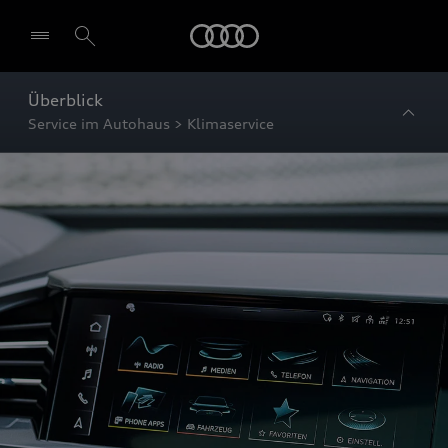
Startseite
Überblick
Service im Autohaus > Klimaservice