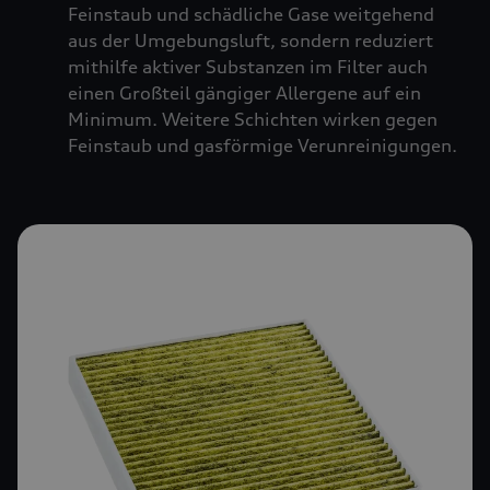
Feinstaub und schädliche Gase weitgehend
aus der Umgebungsluft, sondern reduziert
mithilfe aktiver Substanzen im Filter auch
einen Großteil gängiger Allergene auf ein
Minimum. Weitere Schichten wirken gegen
Feinstaub und gasförmige Verunreinigungen.