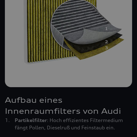
Aufbau eines
Innenraumfilters von Audi
Partikelfilter
: Hoch effizientes Filtermedium
fängt Pollen, Dieselruß und Feinstaub ein.