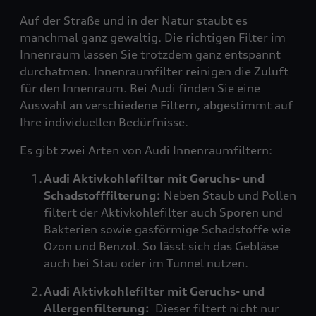
Auf der Straße und in der Natur staubt es
manchmal ganz gewaltig. Die richtigen Filter im
Innenraum lassen Sie trotzdem ganz entspannt
durchatmen. Innenraumfilter reinigen die Zuluft
für den Innenraum. Bei Audi finden Sie eine
Auswahl an verschiedene Filtern, abgestimmt auf
Ihre individuellen Bedürfnisse.
Es gibt zwei Arten von Audi Innenraumfiltern:
Audi Aktivkohlefilter mit Geruchs- und
Schadstofffilterung:
Neben Staub und Pollen
filtert der Aktivkohlefilter auch Sporen und
Bakterien sowie gasförmige Schadstoffe wie
Ozon und Benzol. So lässt sich das Gebläse
auch bei Stau oder im Tunnel nutzen.
Audi Aktivkohlefilter mit Geruchs- und
Allergenfilterung:
Dieser filtert nicht nur