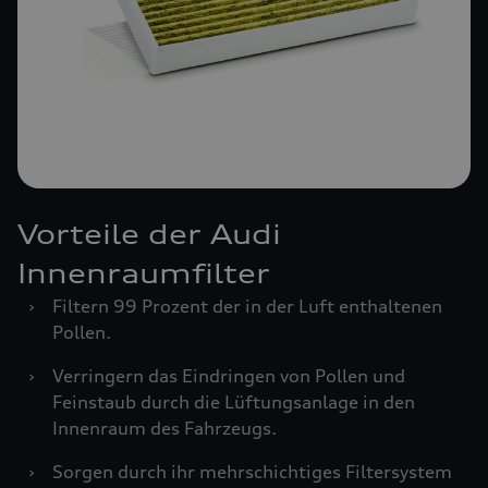
Vorteile der Audi
Innenraumfilter
›
Filtern 99 Prozent der in der Luft enthaltenen
Pollen.
›
Verringern das Eindringen von Pollen und
Feinstaub durch die Lüftungsanlage in den
Innenraum des Fahrzeugs.
›
Sorgen durch ihr mehrschichtiges Filtersystem