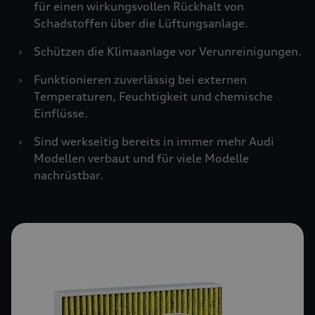
für einen wirkungsvollen Rückhalt von
Schadstoffen über die Lüftungsanlage.
›
Schützen die Klimaanlage vor Verunreinigungen.
›
Funktionieren zuverlässig bei externen
Temperaturen, Feuchtigkeit und chemische
Einflüsse.
›
Sind werkseitig bereits in immer mehr Audi
Modellen verbaut und für viele Modelle
nachrüstbar.