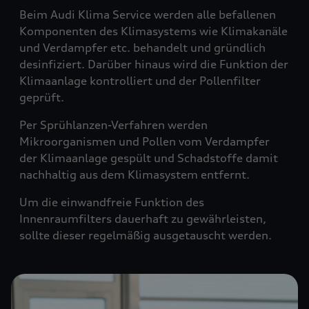
Beim Audi Klima Service werden alle befallenen
Komponenten des Klimasystems wie Klimakanäle
und Verdampfer etc. behandelt und gründlich
desinfiziert. Darüber hinaus wird die Funktion der
Klimaanlage kontrolliert und der Pollenfilter
geprüft.
Per Sprühlanzen-Verfahren werden
Mikroorganismen und Pollen vom Verdampfer
der Klimaanlage gespült und Schadstoffe damit
nachhaltig aus dem Klimasystem entfernt.
Um die einwandfreie Funktion des
Innenraumfilters dauerhaft zu gewährleisten,
sollte dieser regelmäßig ausgetauscht werden.