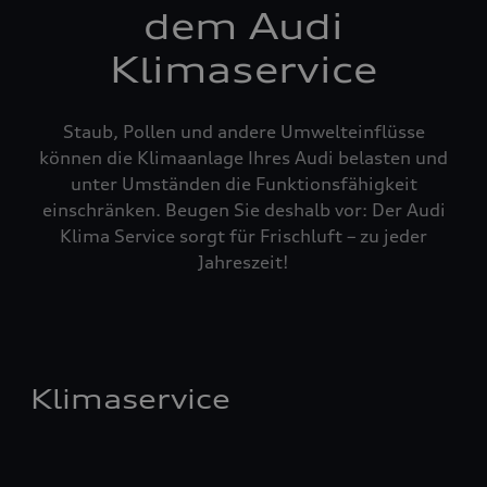
dem Audi
Klimaservice
Staub, Pollen und andere Umwelteinflüsse
können die Klimaanlage Ihres Audi belasten und
unter Umständen die Funktionsfähigkeit
einschränken. Beugen Sie deshalb vor: Der Audi
Klima Service sorgt für Frischluft – zu jeder
Jahreszeit!
Klimaservice