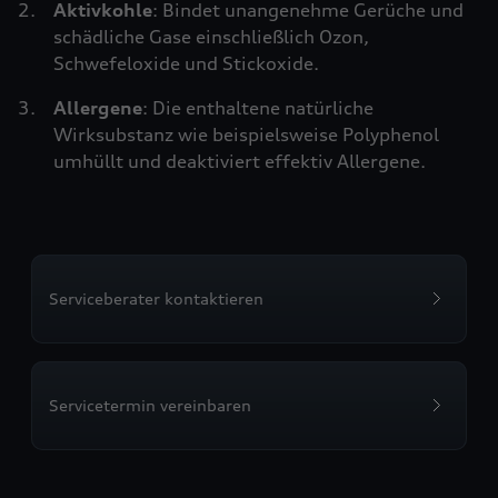
Aktivkohle
: Bindet unangenehme Gerüche und
schädliche Gase einschließlich Ozon,
Schwefeloxide und Stickoxide.
Allergene
: Die enthaltene natürliche
Wirksubstanz wie beispielsweise Polyphenol
umhüllt und deaktiviert effektiv Allergene.
Serviceberater kontaktieren
Servicetermin vereinbaren