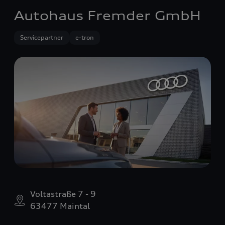
Autohaus Fremder GmbH
Servicepartner
e-tron
Voltastraße 7 - 9
63477 Maintal