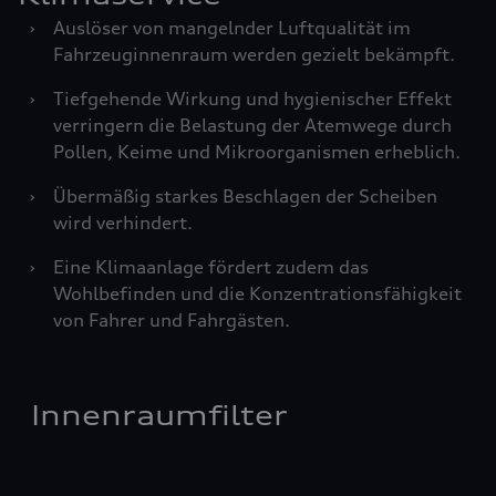
›
Auslöser von mangelnder Luftqualität im
Fahrzeuginnenraum werden gezielt bekämpft.
›
Tiefgehende Wirkung und hygienischer Effekt
verringern die Belastung der Atemwege durch
Pollen, Keime und Mikroorganismen erheblich.
›
Übermäßig starkes Beschlagen der Scheiben
wird verhindert.
›
Eine Klimaanlage fördert zudem das
Wohlbefinden und die Konzentrationsfähigkeit
von Fahrer und Fahrgästen.
Innenraumfilter