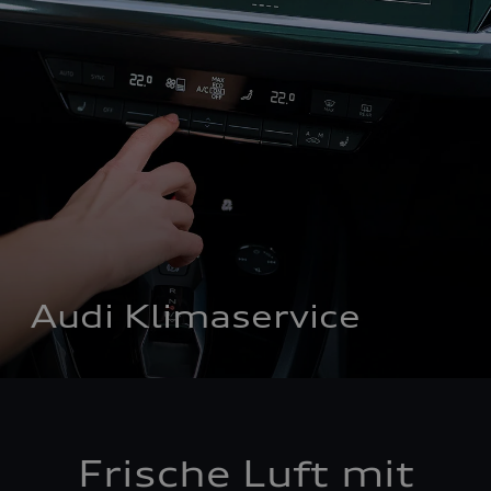
Audi Klimaservice
Frische Luft mit